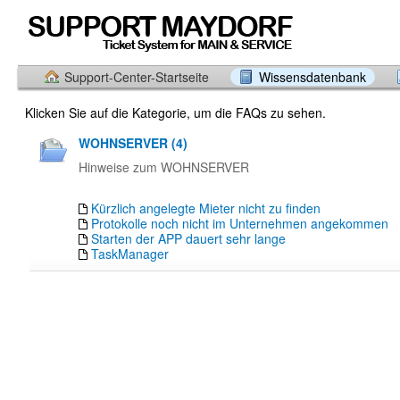
Support-Center-Startseite
Wissensdatenbank
Klicken Sie auf die Kategorie, um die FAQs zu sehen.
WOHNSERVER (4)
Hinweise zum WOHNSERVER
Kürzlich angelegte Mieter nicht zu finden
Protokolle noch nicht im Unternehmen angekommen
Starten der APP dauert sehr lange
TaskManager