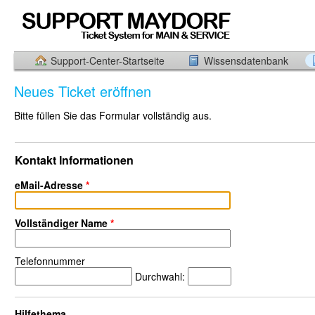
Support-Center-Startseite
Wissensdatenbank
Neues Ticket eröffnen
Bitte füllen Sie das Formular vollständig aus.
Kontakt Informationen
eMail-Adresse
*
Vollständiger Name
*
Telefonnummer
Durchwahl:
Hilfethema